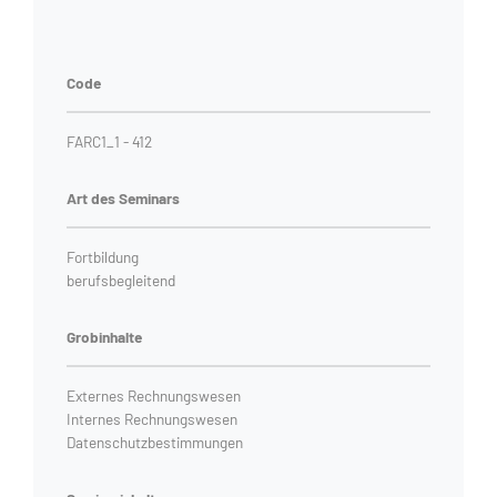
Code
FARC1_1 - 412
Art des Seminars
Fortbildung
berufsbegleitend
Grobinhalte
Externes Rechnungswesen
Internes Rechnungswesen
Datenschutzbestimmungen