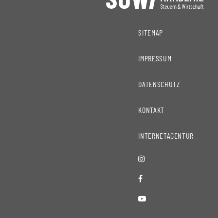
SITEMAP
IMPRESSUM
DATENSCHUTZ
KONTAKT
INTERNETAGENTUR