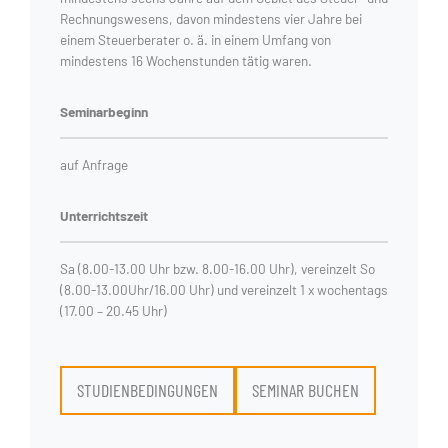
Rechnungswesens, davon mindestens vier Jahre bei
einem Steuerberater o. ä. in einem Umfang von
mindestens 16 Wochenstunden tätig waren.
Seminarbeginn
auf Anfrage
Unterrichtszeit
Sa (8.00-13.00 Uhr bzw. 8.00-16.00 Uhr), vereinzelt So
(8.00-13.00Uhr/16.00 Uhr) und vereinzelt 1 x wochentags
(17.00 – 20.45 Uhr)
STUDIENBEDINGUNGEN
SEMINAR BUCHEN