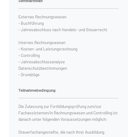
Seminarinhalt
Externes Rechnungswesen
- Buchführung
- Jahresabschluss nach Handels- und Steuerrecht
Internes Rechnungswesen
- Kosten- und Leistungsrechnung
- Controlling
- Jahresabschlussanalyse
Datenschutzbestimmungen
- Grundzüge
Teilnahmebedingung
Die Zulassung zur Fortbildungsprüfung zum/zur
Fachassistenten/in Rechnungswesen und Controlling ist
danach unter folgenden Voraussetzungen möglich:
Steuerfachangestellte, die nach ihrer Ausbildung